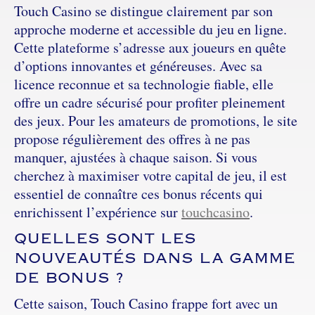
Touch Casino se distingue clairement par son
approche moderne et accessible du jeu en ligne.
Cette plateforme s’adresse aux joueurs en quête
d’options innovantes et généreuses. Avec sa
licence reconnue et sa technologie fiable, elle
offre un cadre sécurisé pour profiter pleinement
des jeux. Pour les amateurs de promotions, le site
propose régulièrement des offres à ne pas
manquer, ajustées à chaque saison. Si vous
cherchez à maximiser votre capital de jeu, il est
essentiel de connaître ces bonus récents qui
enrichissent l’expérience sur
touchcasino
.
QUELLES SONT LES
NOUVEAUTÉS DANS LA GAMME
DE BONUS ?
Cette saison, Touch Casino frappe fort avec un