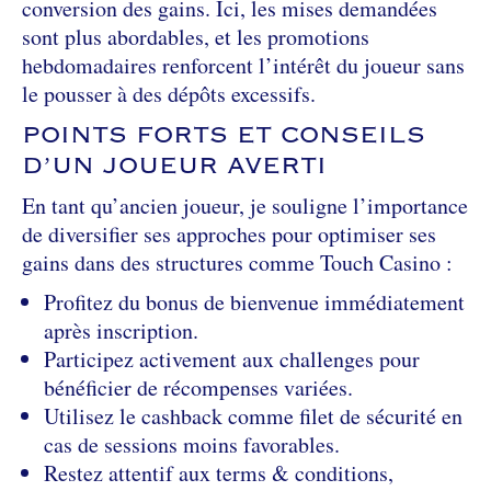
conversion des gains. Ici, les mises demandées
sont plus abordables, et les promotions
hebdomadaires renforcent l’intérêt du joueur sans
le pousser à des dépôts excessifs.
POINTS FORTS ET CONSEILS
D’UN JOUEUR AVERTI
En tant qu’ancien joueur, je souligne l’importance
de diversifier ses approches pour optimiser ses
gains dans des structures comme Touch Casino :
Profitez du bonus de bienvenue immédiatement
après inscription.
Participez activement aux challenges pour
bénéficier de récompenses variées.
Utilisez le cashback comme filet de sécurité en
cas de sessions moins favorables.
Restez attentif aux terms & conditions,