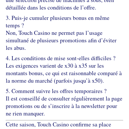
détaillée dans les conditions de l’offre.
3. Puis-je cumuler plusieurs bonus en même
temps ?
Non, Touch Casino ne permet pas l’usage
simultané de plusieurs promotions afin d’éviter
les abus.
4. Les conditions de mise sont-elles difficiles ?
Les exigences varient de x30 à x35 sur les
montants bonus, ce qui est raisonnable comparé à
la norme du marché (parfois jusqu’à x50).
5. Comment suivre les offres temporaires ?
Il est conseillé de consulter régulièrement la page
promotions ou de s’inscrire à la newsletter pour
ne rien manquer.
Cette saison, Touch Casino confirme sa place