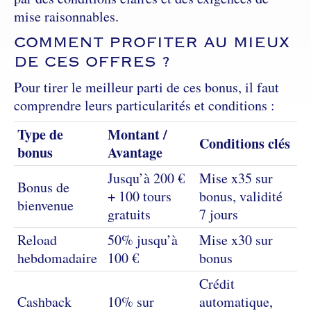
mise raisonnables.
COMMENT PROFITER AU MIEUX
DE CES OFFRES ?
Pour tirer le meilleur parti de ces bonus, il faut
comprendre leurs particularités et conditions :
Type de
Montant /
Conditions clés
bonus
Avantage
Jusqu’à 200 €
Mise x35 sur
Bonus de
+ 100 tours
bonus, validité
bienvenue
gratuits
7 jours
Reload
50% jusqu’à
Mise x30 sur
hebdomadaire
100 €
bonus
Crédit
Cashback
10% sur
automatique,