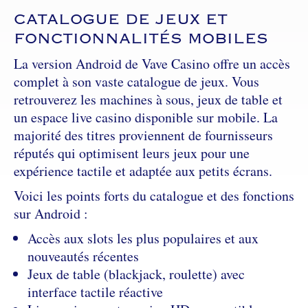
CATALOGUE DE JEUX ET
FONCTIONNALITÉS MOBILES
La version Android de Vave Casino offre un accès
complet à son vaste catalogue de jeux. Vous
retrouverez les machines à sous, jeux de table et
un espace live casino disponible sur mobile. La
majorité des titres proviennent de fournisseurs
réputés qui optimisent leurs jeux pour une
expérience tactile et adaptée aux petits écrans.
Voici les points forts du catalogue et des fonctions
sur Android :
Accès aux slots les plus populaires et aux
nouveautés récentes
Jeux de table (blackjack, roulette) avec
interface tactile réactive