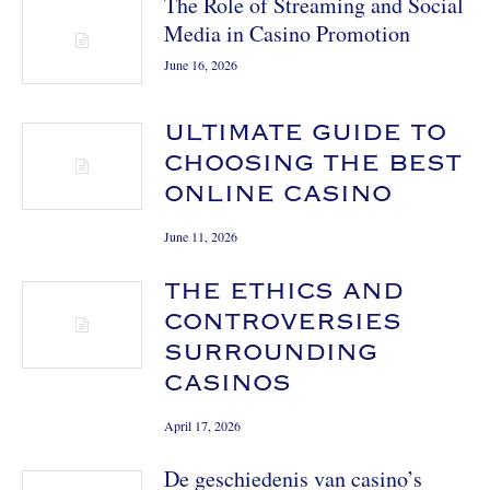
The Role of Streaming and Social
Media in Casino Promotion
June 16, 2026
ULTIMATE GUIDE TO
CHOOSING THE BEST
ONLINE CASINO
June 11, 2026
THE ETHICS AND
CONTROVERSIES
SURROUNDING
CASINOS
April 17, 2026
De geschiedenis van casino’s