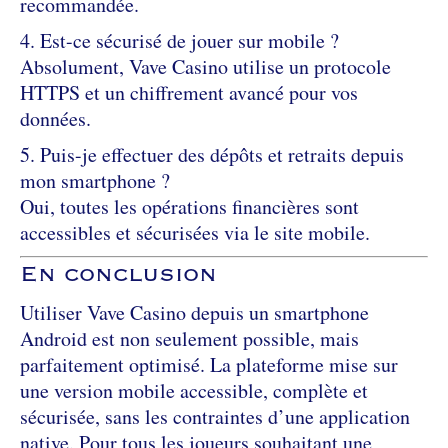
recommandée.
4. Est-ce sécurisé de jouer sur mobile ?
Absolument, Vave Casino utilise un protocole
HTTPS et un chiffrement avancé pour vos
données.
5. Puis-je effectuer des dépôts et retraits depuis
mon smartphone ?
Oui, toutes les opérations financières sont
accessibles et sécurisées via le site mobile.
En conclusion
Utiliser Vave Casino depuis un smartphone
Android est non seulement possible, mais
parfaitement optimisé. La plateforme mise sur
une version mobile accessible, complète et
sécurisée, sans les contraintes d’une application
native. Pour tous les joueurs souhaitant une