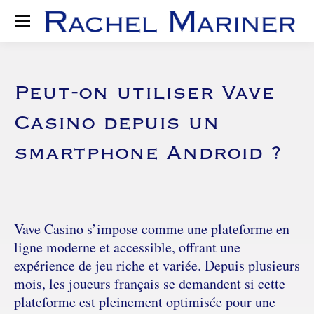
Peut-on utiliser Vave
Casino depuis un
smartphone Android ?
Vave Casino s’impose comme une plateforme en
ligne moderne et accessible, offrant une
expérience de jeu riche et variée. Depuis plusieurs
mois, les joueurs français se demandent si cette
plateforme est pleinement optimisée pour une