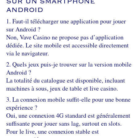
SUR UN SMARTPHONE
ANDROID
1. Faut-il télécharger une application pour jouer
sur Android ?
Non, Vave Casino ne propose pas d’application
dédiée. Le site mobile est accessible directement
via le navigateur.
2. Quels jeux puis-je trouver sur la version mobile
Android ?
La totalité du catalogue est disponible, incluant
machines à sous, jeux de table et live casino.
3. La connexion mobile suffit-elle pour une bonne
expérience ?
Oui, une connexion 4G standard est généralement
suffisante pour jouer sans lag, surtout en slots.
Pour le live, une connexion stable est