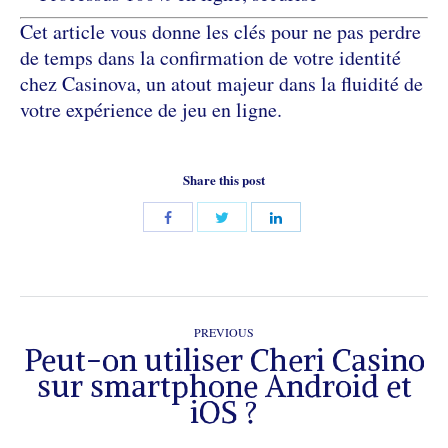
Cet article vous donne les clés pour ne pas perdre
de temps dans la confirmation de votre identité
chez Casinova, un atout majeur dans la fluidité de
votre expérience de jeu en ligne.
Share this post
Share
Share
Share
with
with
with
Twitter
Facebook
LinkedIn
POST
NAVIGATION
PREVIOUS
Peut-on utiliser Cheri Casino
sur smartphone Android et
Previous
iOS ?
post: