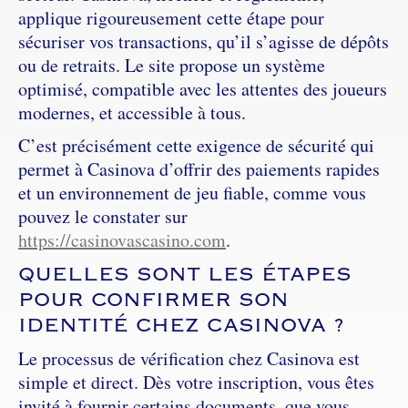
applique rigoureusement cette étape pour
sécuriser vos transactions, qu’il s’agisse de dépôts
ou de retraits. Le site propose un système
optimisé, compatible avec les attentes des joueurs
modernes, et accessible à tous.
C’est précisément cette exigence de sécurité qui
permet à Casinova d’offrir des paiements rapides
et un environnement de jeu fiable, comme vous
pouvez le constater sur
https://casinovascasino.com
.
QUELLES SONT LES ÉTAPES
POUR CONFIRMER SON
IDENTITÉ CHEZ CASINOVA ?
Le processus de vérification chez Casinova est
simple et direct. Dès votre inscription, vous êtes
invité à fournir certains documents, que vous