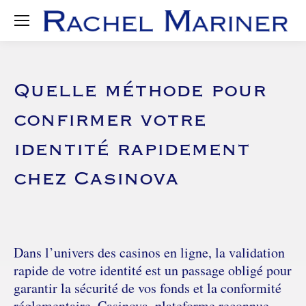
Quelle méthode pour
confirmer votre
identité rapidement
chez Casinova
Dans l’univers des casinos en ligne, la validation
rapide de votre identité est un passage obligé pour
garantir la sécurité de vos fonds et la conformité
réglementaire. Casinova, plateforme reconnue