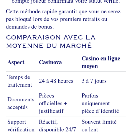
compte joueur confirmant votre statut vérifié.
Cette méthode rapide garantit que vous ne serez
pas bloqué lors de vos premiers retraits ou
demandes de bonus.
COMPARAISON AVEC LA
MOYENNE DU MARCHÉ
Casino en ligne
Aspect
Casinova
moyen
Temps de
24 à 48 heures
3 à 7 jours
traitement
Pièces
Parfois
Documents
officielles +
uniquement
acceptés
justificatif
pièce d’identité
Support
Réactif,
Souvent limité
vérification
disponible 24/7
ou lent