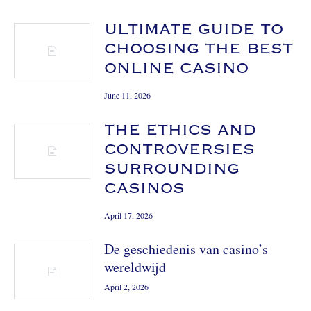
ULTIMATE GUIDE TO
CHOOSING THE BEST
ONLINE CASINO
June 11, 2026
THE ETHICS AND
CONTROVERSIES
SURROUNDING
CASINOS
April 17, 2026
De geschiedenis van casino’s
wereldwijd
April 2, 2026