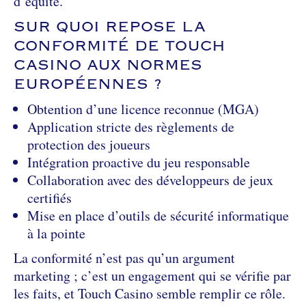
d’équité.
SUR QUOI REPOSE LA
CONFORMITÉ DE TOUCH
CASINO AUX NORMES
EUROPÉENNES ?
Obtention d’une licence reconnue (MGA)
Application stricte des règlements de
protection des joueurs
Intégration proactive du jeu responsable
Collaboration avec des développeurs de jeux
certifiés
Mise en place d’outils de sécurité informatique
à la pointe
La conformité n’est pas qu’un argument
marketing ; c’est un engagement qui se vérifie par
les faits, et Touch Casino semble remplir ce rôle.