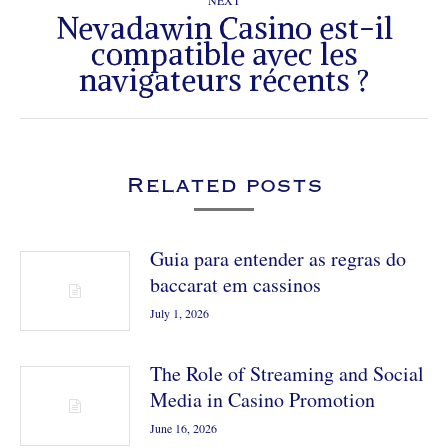
NEXT
Nevadawin Casino est-il
compatible avec les
Next
navigateurs récents ?
post:
Related posts
Guia para entender as regras do
baccarat em cassinos
July 1, 2026
The Role of Streaming and Social
Media in Casino Promotion
June 16, 2026