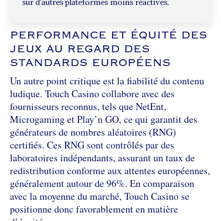
sur d’autres plateformes moins réactives.
PERFORMANCE ET ÉQUITÉ DES
JEUX AU REGARD DES
STANDARDS EUROPÉENS
Un autre point critique est la fiabilité du contenu
ludique. Touch Casino collabore avec des
fournisseurs reconnus, tels que NetEnt,
Microgaming et Play’n GO, ce qui garantit des
générateurs de nombres aléatoires (RNG)
certifiés. Ces RNG sont contrôlés par des
laboratoires indépendants, assurant un taux de
redistribution conforme aux attentes européennes,
généralement autour de 96%. En comparaison
avec la moyenne du marché, Touch Casino se
positionne donc favorablement en matière