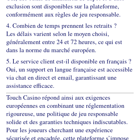
exclusion sont disponibles sur la plateforme,
conformément aux règles de jeu responsable.
4. Combien de temps prennent les retraits ?
Les délais varient selon le moyen choisi,
généralement entre 24 et 72 heures, ce qui est
dans la norme du marché européen.
5. Le service client est-il disponible en français ?
Oui, un support en langue française est accessible
via chat en direct et email, garantissant une
assistance efficace.
Touch Casino répond ainsi aux exigences
européennes en combinant une réglementation
rigoureuse, une politique de jeu responsable
solide et des garanties techniques indiscutables.
Pour les joueurs cherchant une expérience
sécurisée et encadrée, cette plateforme s’impose