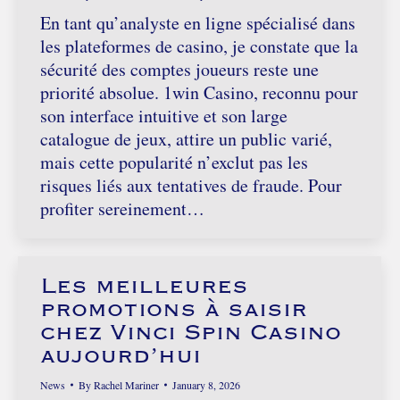
En tant qu’analyste en ligne spécialisé dans
les plateformes de casino, je constate que la
sécurité des comptes joueurs reste une
priorité absolue. 1win Casino, reconnu pour
son interface intuitive et son large
catalogue de jeux, attire un public varié,
mais cette popularité n’exclut pas les
risques liés aux tentatives de fraude. Pour
profiter sereinement…
Les meilleures
promotions à saisir
chez Vinci Spin Casino
aujourd’hui
News
By
Rachel Mariner
January 8, 2026