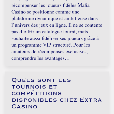
récompenser les joueurs fidèles Mafia
Casino se positionne comme une
plateforme dynamique et ambitieuse dans
l’univers des jeux en ligne. Il ne se contente
pas d’offrir un catalogue fourni, mais
souhaite aussi fidéliser ses joueurs grâce à
un programme VIP structuré. Pour les
amateurs de récompenses exclusives,
comprendre les avantages…
Quels sont les
tournois et
compétitions
disponibles chez Extra
Casino