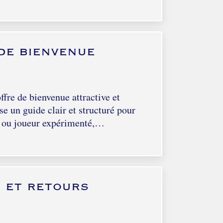
de bienvenue
ffre de bienvenue attractive et
e un guide clair et structuré pour
ce ou joueur expérimenté,…
s et retours