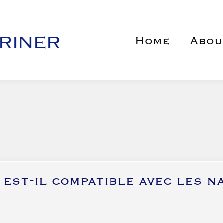
Home
Abou
est-il compatible avec les n