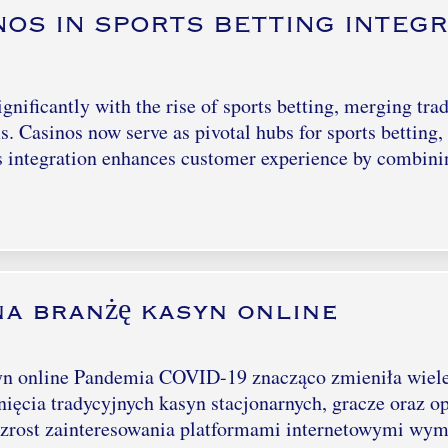
NOS IN SPORTS BETTING INTEG
gnificantly with the rise of sports betting, merging tr
. Casinos now serve as pivotal hubs for sports betting, 
 integration enhances customer experience by combinin
a branżę kasyn online
 online Pandemia COVID-19 znacząco zmieniła wiele 
cia tradycyjnych kasyn stacjonarnych, gracze oraz op
wzrost zainteresowania platformami internetowymi wymu