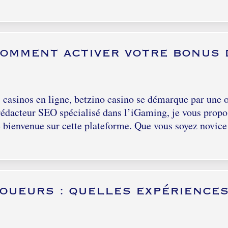
comment activer votre bonus 
 casinos en ligne, betzino casino se démarque par une o
rédacteur SEO spécialisé dans l’iGaming, je vous propos
e bienvenue sur cette plateforme. Que vous soyez novi
joueurs : quelles expérience