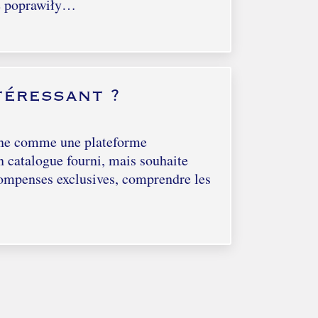
re poprawiły…
téressant ?
nne comme une plateforme
un catalogue fourni, mais souhaite
compenses exclusives, comprendre les