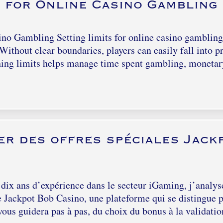
s for Online Casino Gambling
no Gambling Setting limits for online casino gambling 
ithout clear boundaries, players can easily fall into pr
shing limits helps manage time spent gambling, monetar
er des offres spéciales Jack
 dix ans d’expérience dans le secteur iGaming, j’analy
e Jackpot Bob Casino, une plateforme qui se distingue 
 vous guidera pas à pas, du choix du bonus à la validat